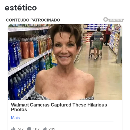
estético