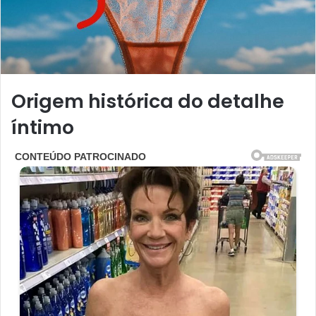
Origem histórica do detalhe
íntimo