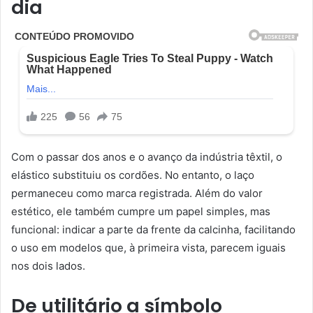
dia
Com o passar dos anos e o avanço da indústria têxtil, o
elástico substituiu os cordões. No entanto, o laço
permaneceu como marca registrada. Além do valor
estético, ele também cumpre um papel simples, mas
funcional: indicar a parte da frente da calcinha, facilitando
o uso em modelos que, à primeira vista, parecem iguais
nos dois lados.
De utilitário a símbolo