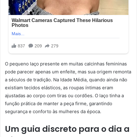
O pequeno laço presente em muitas calcinhas femininas
pode parecer apenas um enfeite, mas sua origem remonta
a séculos de tradição. Na Idade Média, quando ainda não
existiam tecidos elásticos, as roupas íntimas eram
ajustadas ao corpo com tiras ou cordões. O laço tinha a
função prática de manter a peça firme, garantindo
segurança e conforto às mulheres da época.
Um guia discreto para o dia a