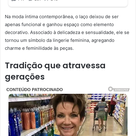
Na moda íntima contemporânea, o laço deixou de ser
apenas funcional e ganhou espaço como elemento
decorativo. Associado à delicadeza e sensualidade, ele se
tornou um símbolo da lingerie feminina, agregando
charme e feminilidade às peças.
Tradição que atravessa
gerações