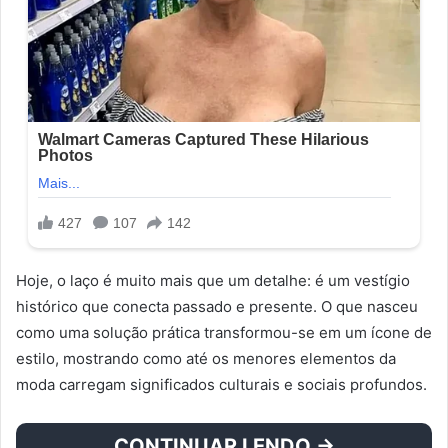
Hoje, o laço é muito mais que um detalhe: é um vestígio
histórico que conecta passado e presente. O que nasceu
como uma solução prática transformou-se em um ícone de
estilo, mostrando como até os menores elementos da
moda carregam significados culturais e sociais profundos.
CONTINUAR LENDO →