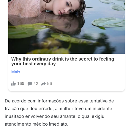
De acordo com informações sobre essa tentativa de
traição que deu errado, a mulher teve um incidente
inusitado envolvendo seu amante, o qual exigiu
atendimento médico imediato.