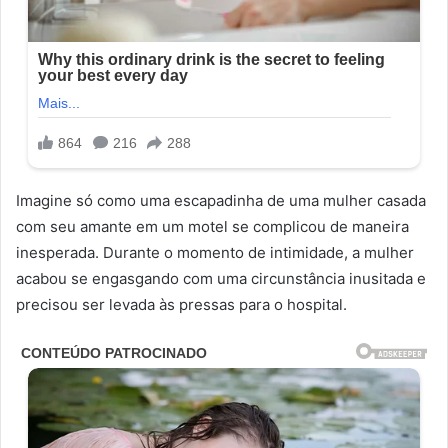
Imagine só como uma escapadinha de uma mulher casada
com seu amante em um motel se complicou de maneira
inesperada. Durante o momento de intimidade, a mulher
acabou se engasgando com uma circunstância inusitada e
precisou ser levada às pressas para o hospital.