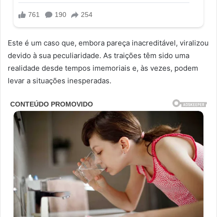
Este é um caso que, embora pareça inacreditável, viralizou
devido à sua peculiaridade. As traições têm sido uma
realidade desde tempos imemoriais e, às vezes, podem
levar a situações inesperadas.