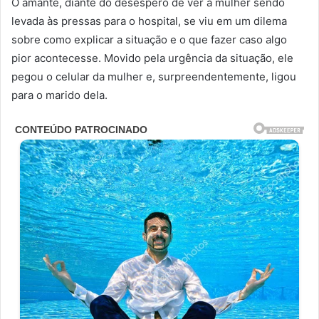
O amante, diante do desespero de ver a mulher sendo
levada às pressas para o hospital, se viu em um dilema
sobre como explicar a situação e o que fazer caso algo
pior acontecesse. Movido pela urgência da situação, ele
pegou o celular da mulher e, surpreendentemente, ligou
para o marido dela.