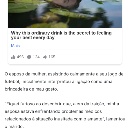
O esposo da mulher, assistindo calmamente a seu jogo de
futebol, inicialmente interpretou a ligação como uma
brincadeira de mau gosto.
“Fiquei furioso ao descobrir que, além da traição, minha
esposa estava enfrentando problemas médicos
relacionados à situação inusitada com o amante”, lamentou
o marido.