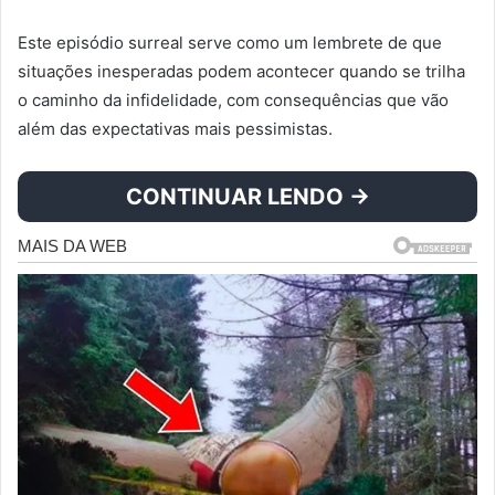
Este episódio surreal serve como um lembrete de que
situações inesperadas podem acontecer quando se trilha
o caminho da infidelidade, com consequências que vão
além das expectativas mais pessimistas.
CONTINUAR LENDO →