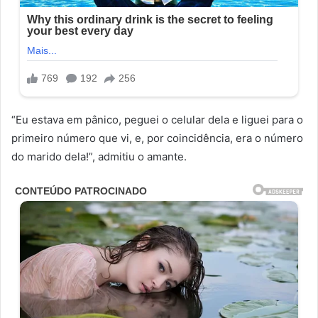
“Eu estava em pânico, peguei o celular dela e liguei para o
primeiro número que vi, e, por coincidência, era o número
do marido dela!”, admitiu o amante.