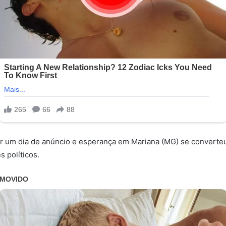
er um dia de anúncio e esperança em Mariana (MG) se converte
s políticos.