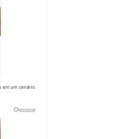
u em um cenário