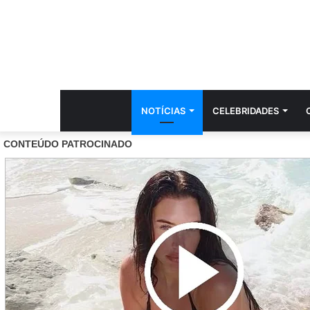
NOTÍCIAS
CELEBRIDADES