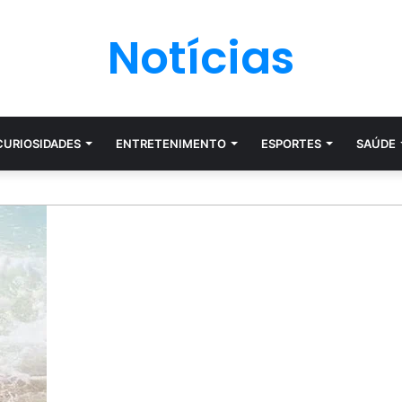
Notícias
CURIOSIDADES
ENTRETENIMENTO
ESPORTES
SAÚDE