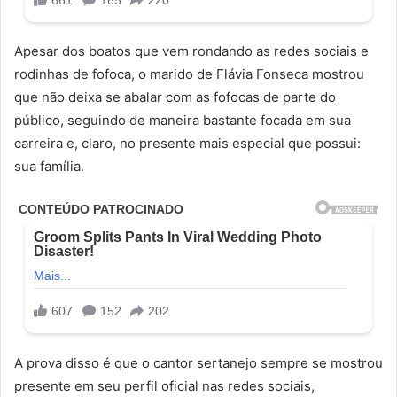
Apesar dos boatos que vem rondando as redes sociais e
rodinhas de fofoca, o marido de Flávia Fonseca mostrou
que não deixa se abalar com as fofocas de parte do
público, seguindo de maneira bastante focada em sua
carreira e, claro, no presente mais especial que possui:
sua família.
A prova disso é que o cantor sertanejo sempre se mostrou
presente em seu perfil oficial nas redes sociais,