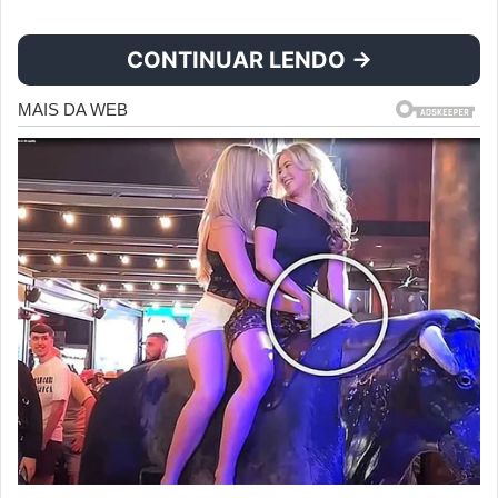
CONTINUAR LENDO →