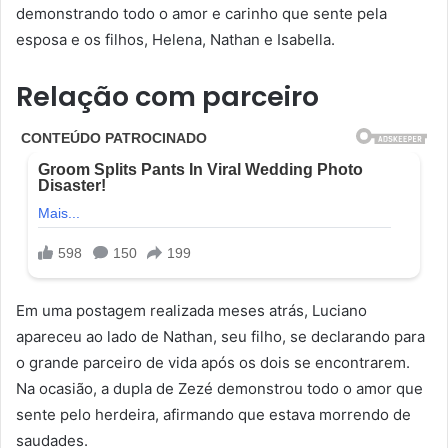
demonstrando todo o amor e carinho que sente pela
esposa e os filhos, Helena, Nathan e Isabella.
Relação com parceiro
Em uma postagem realizada meses atrás, Luciano
apareceu ao lado de Nathan, seu filho, se declarando para
o grande parceiro de vida após os dois se encontrarem.
Na ocasião, a dupla de Zezé demonstrou todo o amor que
sente pelo herdeira, afirmando que estava morrendo de
saudades.