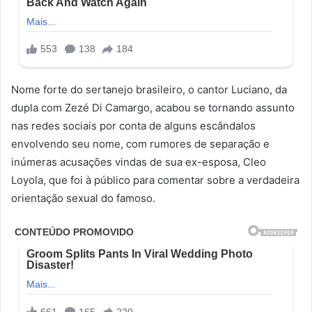
Nome forte do sertanejo brasileiro, o cantor Luciano, da
dupla com Zezé Di Camargo, acabou se tornando assunto
nas redes sociais por conta de alguns escândalos
envolvendo seu nome, com rumores de separação e
inúmeras acusações vindas de sua ex-esposa, Cleo
Loyola, que foi à público para comentar sobre a verdadeira
orientação sexual do famoso.