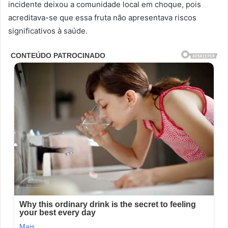
incidente deixou a comunidade local em choque, pois
acreditava-se que essa fruta não apresentava riscos
significativos à saúde.