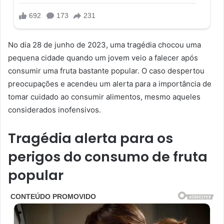
No dia 28 de junho de 2023, uma tragédia chocou uma
pequena cidade quando um jovem veio a falecer após
consumir uma fruta bastante popular. O caso despertou
preocupações e acendeu um alerta para a importância de
tomar cuidado ao consumir alimentos, mesmo aqueles
considerados inofensivos.
Tragédia alerta para os
perigos do consumo de fruta
popular