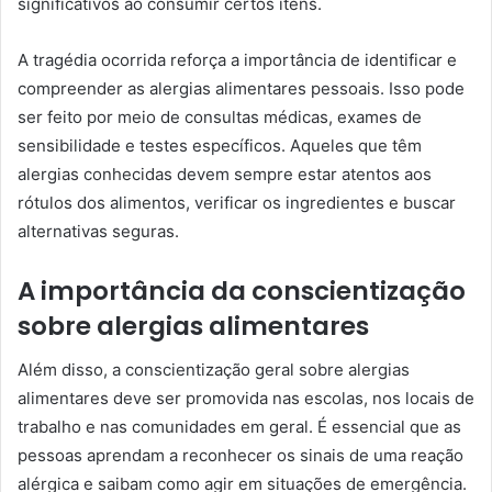
significativos ao consumir certos itens.
A tragédia ocorrida reforça a importância de identificar e
compreender as alergias alimentares pessoais. Isso pode
ser feito por meio de consultas médicas, exames de
sensibilidade e testes específicos. Aqueles que têm
alergias conhecidas devem sempre estar atentos aos
rótulos dos alimentos, verificar os ingredientes e buscar
alternativas seguras.
A importância da conscientização
sobre alergias alimentares
Além disso, a conscientização geral sobre alergias
alimentares deve ser promovida nas escolas, nos locais de
trabalho e nas comunidades em geral. É essencial que as
pessoas aprendam a reconhecer os sinais de uma reação
alérgica e saibam como agir em situações de emergência.