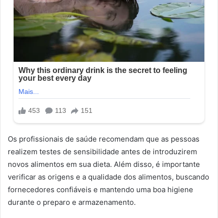
Os profissionais de saúde recomendam que as pessoas
realizem testes de sensibilidade antes de introduzirem
novos alimentos em sua dieta. Além disso, é importante
verificar as origens e a qualidade dos alimentos, buscando
fornecedores confiáveis e mantendo uma boa higiene
durante o preparo e armazenamento.