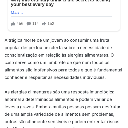
A trágica morte de um jovem ao consumir uma fruta
popular despertou um alerta sobre a necessidade de
conscientização em relação às alergias alimentares. O
caso serve como um lembrete de que nem todos os
alimentos são inofensivos para todos e que é fundamental
conhecer e respeitar as necessidades individuais.
As alergias alimentares são uma resposta imunológica
anormal a determinados alimentos e podem variar de
leves a graves. Embora muitas pessoas possam desfrutar
de uma ampla variedade de alimentos sem problemas,
outras são altamente sensíveis e podem enfrentar riscos