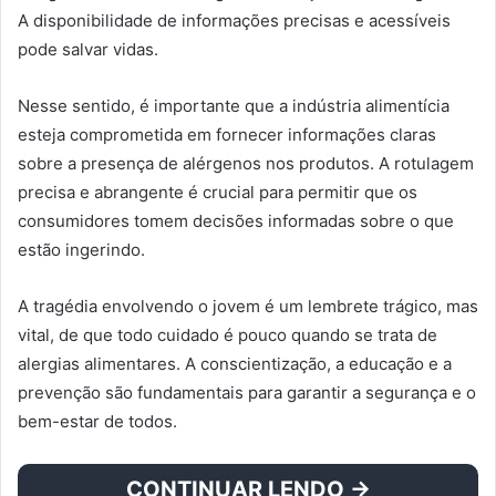
A disponibilidade de informações precisas e acessíveis
pode salvar vidas.
Nesse sentido, é importante que a indústria alimentícia
esteja comprometida em fornecer informações claras
sobre a presença de alérgenos nos produtos. A rotulagem
precisa e abrangente é crucial para permitir que os
consumidores tomem decisões informadas sobre o que
estão ingerindo.
A tragédia envolvendo o jovem é um lembrete trágico, mas
vital, de que todo cuidado é pouco quando se trata de
alergias alimentares. A conscientização, a educação e a
prevenção são fundamentais para garantir a segurança e o
bem-estar de todos.
CONTINUAR LENDO →