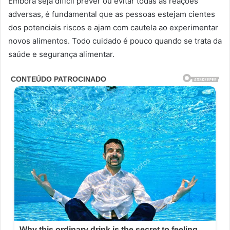
Embora seja difícil prever ou evitar todas as reações
adversas, é fundamental que as pessoas estejam cientes
dos potenciais riscos e ajam com cautela ao experimentar
novos alimentos. Todo cuidado é pouco quando se trata da
saúde e segurança alimentar.