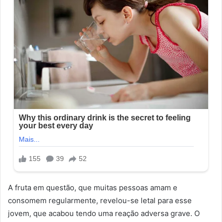
A fruta em questão, que muitas pessoas amam e
consomem regularmente, revelou-se letal para esse
jovem, que acabou tendo uma reação adversa grave. O