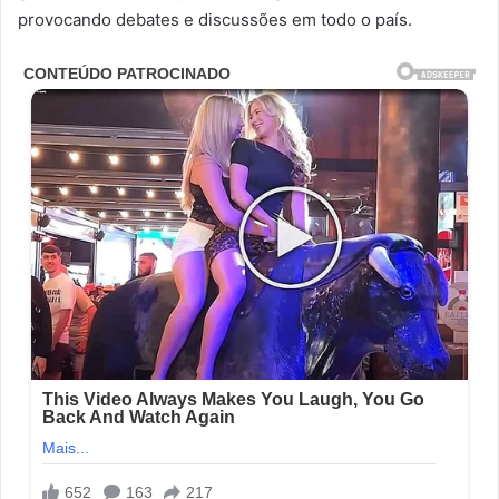
provocando debates e discussões em todo o país.