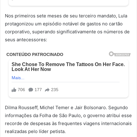
Nos primeiros sete meses de seu terceiro mandato, Lula
protagonizou um episódio notável de gastos no cartão
corporativo, superando significativamente os números de
seus antecessores:
Dilma Rousseff, Michel Temer e Jair Bolsonaro. Segundo
informações da Folha de São Paulo, o governo atribui esse
recorde de despesas às frequentes viagens internacionais
realizadas pelo líder petista.