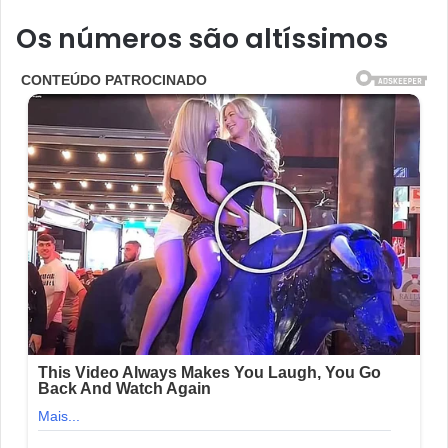
Os números são altíssimos