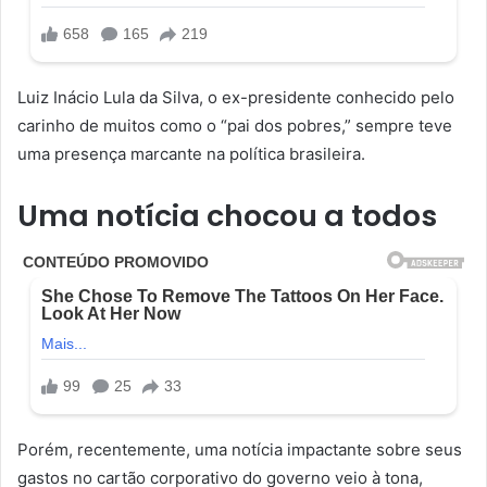
Luiz Inácio Lula da Silva, o ex-presidente conhecido pelo
carinho de muitos como o “pai dos pobres,” sempre teve
uma presença marcante na política brasileira.
Uma notícia chocou a todos
Porém, recentemente, uma notícia impactante sobre seus
gastos no cartão corporativo do governo veio à tona,