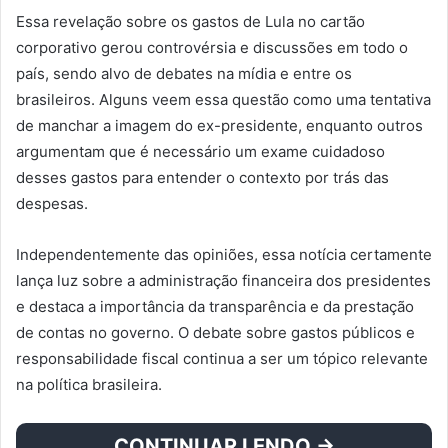
Essa revelação sobre os gastos de Lula no cartão
corporativo gerou controvérsia e discussões em todo o
país, sendo alvo de debates na mídia e entre os
brasileiros. Alguns veem essa questão como uma tentativa
de manchar a imagem do ex-presidente, enquanto outros
argumentam que é necessário um exame cuidadoso
desses gastos para entender o contexto por trás das
despesas.
Independentemente das opiniões, essa notícia certamente
lança luz sobre a administração financeira dos presidentes
e destaca a importância da transparência e da prestação
de contas no governo. O debate sobre gastos públicos e
responsabilidade fiscal continua a ser um tópico relevante
na política brasileira.
CONTINUAR LENDO →