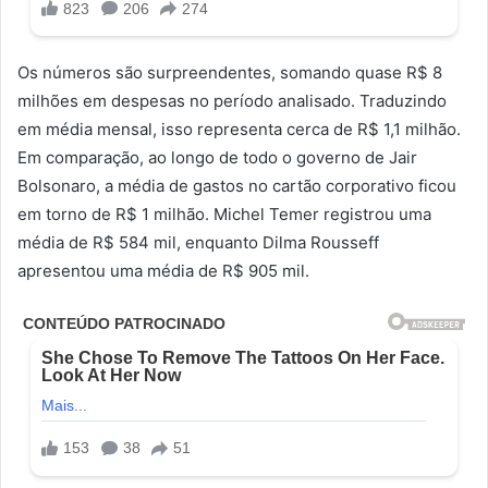
Os números são surpreendentes, somando quase R$ 8
milhões em despesas no período analisado. Traduzindo
em média mensal, isso representa cerca de R$ 1,1 milhão.
Em comparação, ao longo de todo o governo de Jair
Bolsonaro, a média de gastos no cartão corporativo ficou
em torno de R$ 1 milhão. Michel Temer registrou uma
média de R$ 584 mil, enquanto Dilma Rousseff
apresentou uma média de R$ 905 mil.