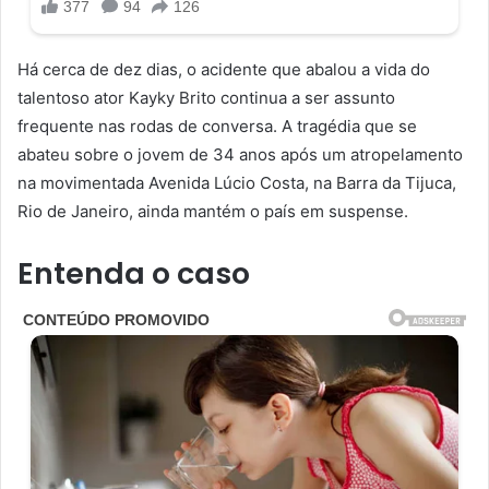
Há cerca de dez dias, o acidente que abalou a vida do
talentoso ator Kayky Brito continua a ser assunto
frequente nas rodas de conversa. A tragédia que se
abateu sobre o jovem de 34 anos após um atropelamento
na movimentada Avenida Lúcio Costa, na Barra da Tijuca,
Rio de Janeiro, ainda mantém o país em suspense.
Entenda o caso