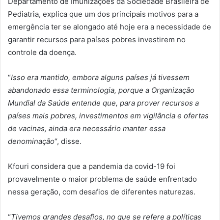
Departamento de Imunizações da Sociedade Brasileira de
Pediatria, explica que um dos principais motivos para a
emergência ter se alongado até hoje era a necessidade de
garantir recursos para países pobres investirem no
controle da doença.
“
Isso era mantido, embora alguns países já tivessem
abandonado essa terminologia, porque a Organização
Mundial da Saúde entende que, para prover recursos a
países mais pobres, investimentos em vigilância e ofertas
de vacinas, ainda era necessário manter essa
denominação
“, disse.
Kfouri considera que a pandemia da covid-19 foi
provavelmente o maior problema de saúde enfrentado
nessa geração, com desafios de diferentes naturezas.
“
Tivemos grandes desafios, no que se refere a políticas