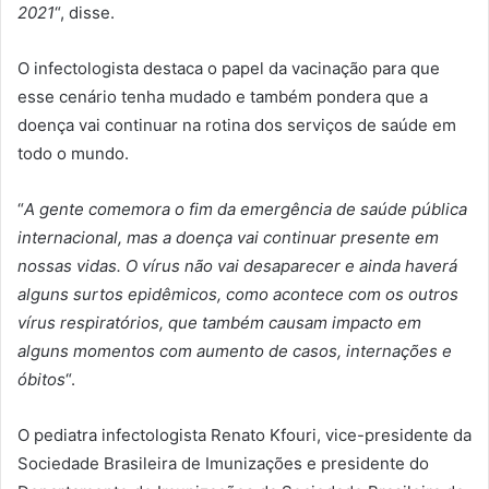
2021
“, disse.
O infectologista destaca o papel da vacinação para que
esse cenário tenha mudado e também pondera que a
doença vai continuar na rotina dos serviços de saúde em
todo o mundo.
“
A gente comemora o fim da emergência de saúde pública
internacional, mas a doença vai continuar presente em
nossas vidas. O vírus não vai desaparecer e ainda haverá
alguns surtos epidêmicos, como acontece com os outros
vírus respiratórios, que também causam impacto em
alguns momentos com aumento de casos, internações e
óbitos
“.
O pediatra infectologista Renato Kfouri, vice-presidente da
Sociedade Brasileira de Imunizações e presidente do