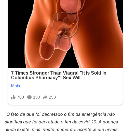
“
O fato de que foi decretado o fim da emergência não
significa que foi decretado o fim da covid-19. A doença
ainda existe, mas, neste momento, acontece em níveis