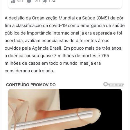
A decisão da Organização Mundial da Saúde (OMS) de pôr
fim à classificação da covid-19 como emergência de saúde
pública de importância internacional já era esperada e foi
acertada, avaliam especialistas de diferentes áreas
ouvidos pela Agência Brasil. Em pouco mais de três anos,
a doença causou quase 7 milhões de mortes e 765
milhões de casos em todo o mundo, mas já era
considerada controlada.