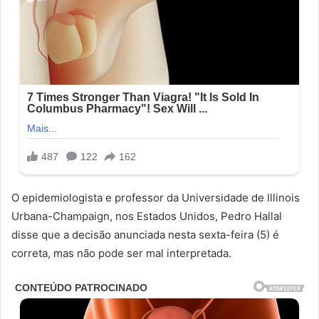
O epidemiologista e professor da Universidade de Illinois
Urbana-Champaign, nos Estados Unidos, Pedro Hallal
disse que a decisão anunciada nesta sexta-feira (5) é
correta, mas não pode ser mal interpretada.