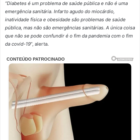
“Diabetes é um problema de saúde pública e não é uma
emergência sanitária. Infarto agudo do miocárdio,
inatividade física e obesidade são problemas de saúde
pública, mas não são emergências sanitárias. A única coisa
que não se pode confundir é o fim da pandemia com o fim
da covid-19
“, alerta.