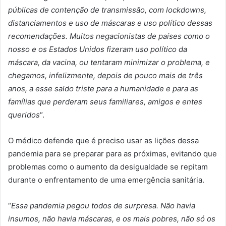
públicas de contenção de transmissão, com lockdowns,
distanciamentos e uso de máscaras e uso político dessas
recomendações. Muitos negacionistas de países como o
nosso e os Estados Unidos fizeram uso político da
máscara, da vacina, ou tentaram minimizar o problema, e
chegamos, infelizmente, depois de pouco mais de três
anos, a esse saldo triste para a humanidade e para as
famílias que perderam seus familiares, amigos e entes
queridos
“.
O médico defende que é preciso usar as lições dessa
pandemia para se preparar para as próximas, evitando que
problemas como o aumento da desigualdade se repitam
durante o enfrentamento de uma emergência sanitária.
“
Essa pandemia pegou todos de surpresa. Não havia
insumos, não havia máscaras, e os mais pobres, não só os