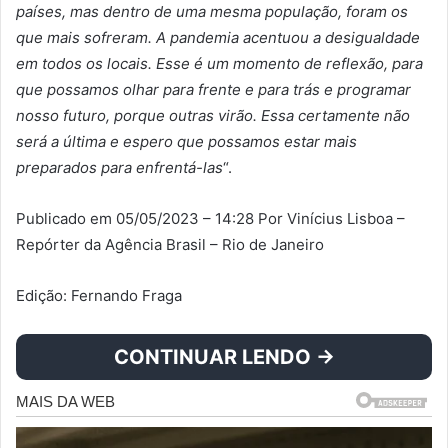
países, mas dentro de uma mesma população, foram os
que mais sofreram. A pandemia acentuou a desigualdade
em todos os locais. Esse é um momento de reflexão, para
que possamos olhar para frente e para trás e programar
nosso futuro, porque outras virão. Essa certamente não
será a última e espero que possamos estar mais
preparados para enfrentá-las
“.
Publicado em 05/05/2023 – 14:28 Por Vinícius Lisboa –
Repórter da Agência Brasil – Rio de Janeiro
Edição: Fernando Fraga
CONTINUAR LENDO →