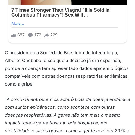
O presidente da Sociedade Brasileira de Infectologia,
Alberto Chebabo, disse que a decisão já era esperada,
porque a doença tem apresentado dados epidemiológicos
compatíveis com outras doenças respiratórias endêmicas,
como a gripe.
“
A covid-19 entrou em características de doença endêmica
com surtos epidêmicos, como acontece com outras
doenças respiratórias. A gente não tem mais o mesmo
impacto que a gente teve na rede hospitalar, em
mortalidade e casos graves, como a gente teve em 2020 e