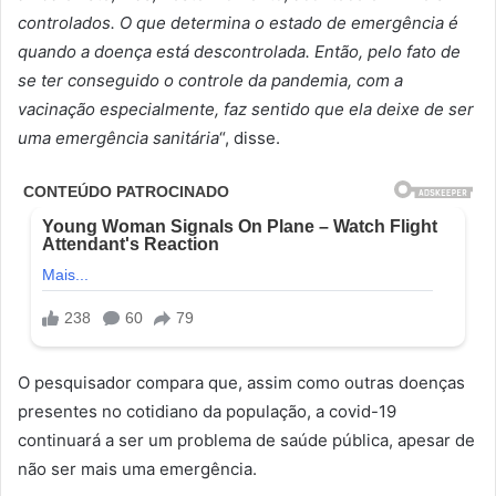
controlados. O que determina o estado de emergência é
quando a doença está descontrolada. Então, pelo fato de
se ter conseguido o controle da pandemia, com a
vacinação especialmente, faz sentido que ela deixe de ser
uma emergência sanitária
“, disse.
O pesquisador compara que, assim como outras doenças
presentes no cotidiano da população, a covid-19
continuará a ser um problema de saúde pública, apesar de
não ser mais uma emergência.