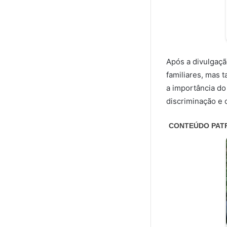
Após a divulgaç
familiares, mas 
a importância do
discriminação e 