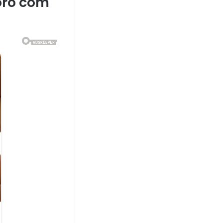
oro com