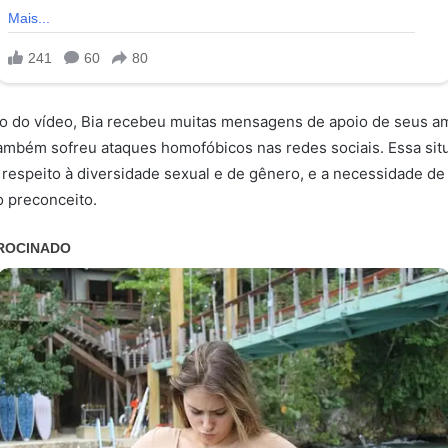
ão do vídeo, Bia recebeu muitas mensagens de apoio de seus a
também sofreu ataques homofóbicos nas redes sociais. Essa si
 respeito à diversidade sexual e de gênero, e a necessidade de 
o preconceito.