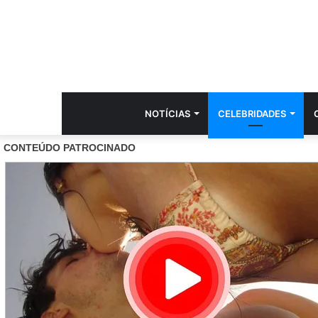
NOTÍCIAS
CELEBRIDADES