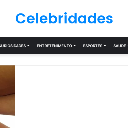
Celebridades
CURIOSIDADES
ENTRETENIMENTO
ESPORTES
SAÚDE