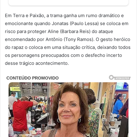
Em Terra e Paixão, a trama ganha um rumo dramático e
emocionante quando Jonatas (Paulo Lessa) se coloca em
risco para proteger Aline (Barbara Reis) do ataque
encomendado por Antônio (Tony Ramos). O gesto heróico
do rapaz o coloca em uma situação crítica, deixando todos
os personagens preocupados com o desfecho incerto
desse trágico acontecimento.