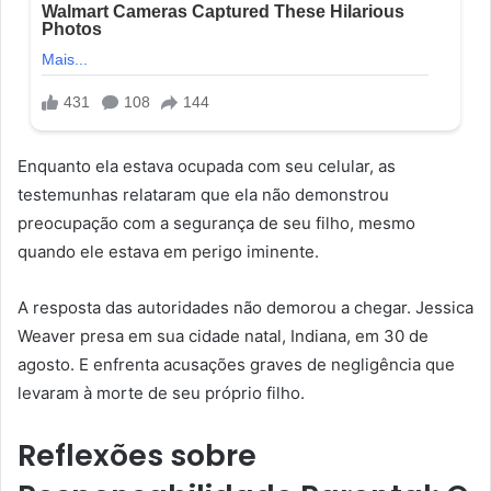
Enquanto ela estava ocupada com seu celular, as
testemunhas relataram que ela não demonstrou
preocupação com a segurança de seu filho, mesmo
quando ele estava em perigo iminente.
A resposta das autoridades não demorou a chegar. Jessica
Weaver presa em sua cidade natal, Indiana, em 30 de
agosto. E enfrenta acusações graves de negligência que
levaram à morte de seu próprio filho.
Reflexões sobre