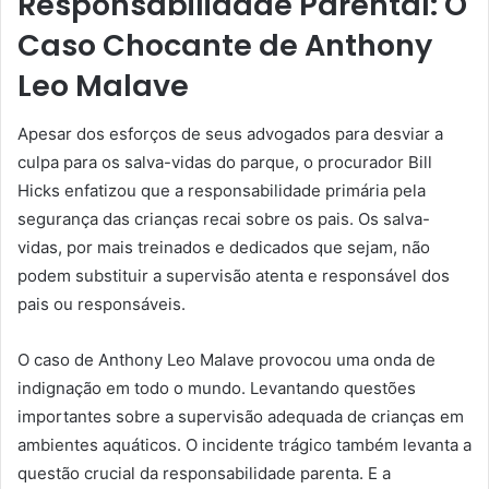
Responsabilidade Parental: O
Caso Chocante de Anthony
Leo Malave
Apesar dos esforços de seus advogados para desviar a
culpa para os salva-vidas do parque, o procurador Bill
Hicks enfatizou que a responsabilidade primária pela
segurança das crianças recai sobre os pais. Os salva-
vidas, por mais treinados e dedicados que sejam, não
podem substituir a supervisão atenta e responsável dos
pais ou responsáveis.
O caso de Anthony Leo Malave provocou uma onda de
indignação em todo o mundo. Levantando questões
importantes sobre a supervisão adequada de crianças em
ambientes aquáticos. O incidente trágico também levanta a
questão crucial da responsabilidade parenta. E a