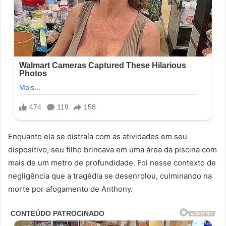
Enquanto ela se distraía com as atividades em seu
dispositivo, seu filho brincava em uma área da piscina com
mais de um metro de profundidade. Foi nesse contexto de
negligência que a tragédia se desenrolou, culminando na
morte por afogamento de Anthony.