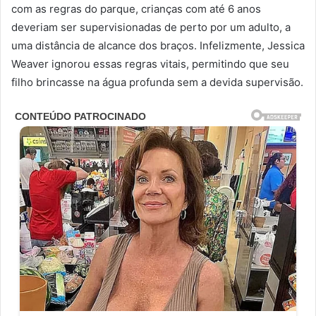
com as regras do parque, crianças com até 6 anos
deveriam ser supervisionadas de perto por um adulto, a
uma distância de alcance dos braços. Infelizmente, Jessica
Weaver ignorou essas regras vitais, permitindo que seu
filho brincasse na água profunda sem a devida supervisão.