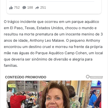
O trágico incidente que ocorreu em um parque aquático
em El Paso, Texas, Estados Unidos, chocou o mundo e
resultou na morte prematura de um inocente menino de 3
anos de idade, Anthony Leo Malave. O pequeno Anthony
encontrou um destino cruel e morreu na frente da própria
mãe nas águas do Parque Aquático Camp Cohen, um local
que deveria ser sinônimo de diversão e alegria para
famílias.