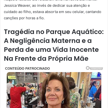
Jessica Weaver, ao invés de dedicar sua atenção e
cuidado ao filho, estava absorta em seu celular, cantando
canções por horas a fio.
Tragédia no Parque Aquático:
A Negligência Materna e a
Perda de uma Vida Inocente
Na Frente da Própria Mãe