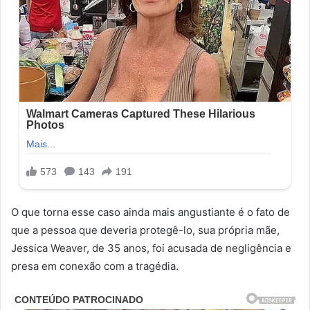
O que torna esse caso ainda mais angustiante é o fato de
que a pessoa que deveria protegê-lo, sua própria mãe,
Jessica Weaver, de 35 anos, foi acusada de negligência e
presa em conexão com a tragédia.