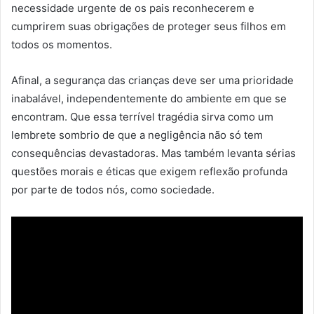
necessidade urgente de os pais reconhecerem e
cumprirem suas obrigações de proteger seus filhos em
todos os momentos.
Afinal, a segurança das crianças deve ser uma prioridade
inabalável, independentemente do ambiente em que se
encontram. Que essa terrível tragédia sirva como um
lembrete sombrio de que a negligência não só tem
consequências devastadoras. Mas também levanta sérias
questões morais e éticas que exigem reflexão profunda
por parte de todos nós, como sociedade.