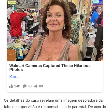
Os detalhes do caso revelam uma imagem desoladora da
falta de supervisão e responsabilidade parental. De acordo