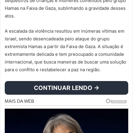
sequestros de crianças e mulheres cometidos pelo grupo
Hamas na Faixa de Gaza, sublinhando a gravidade desses
atos.
A escalada da violência resultou em inúmeras vítimas em
Israel, sendo desencadeada pelo ataque do grupo
extremista Hamas a partir da Faixa de Gaza. A situação é
extremamente delicada e tem preocupado a comunidade
internacional, que busca maneiras de buscar uma solução
para o conflito e restabelecer a paz na região.
CONTINUAR LENDO →