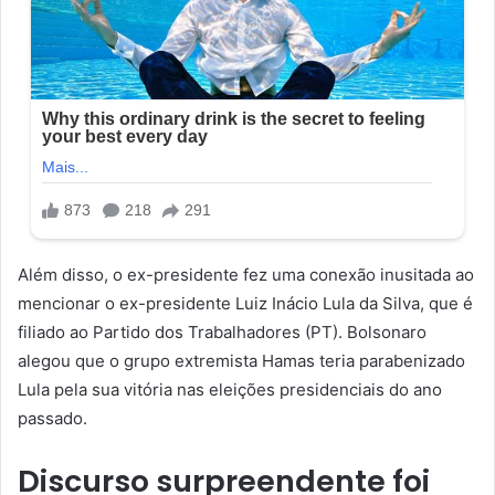
Além disso, o ex-presidente fez uma conexão inusitada ao
mencionar o ex-presidente Luiz Inácio Lula da Silva, que é
filiado ao Partido dos Trabalhadores (PT). Bolsonaro
alegou que o grupo extremista Hamas teria parabenizado
Lula pela sua vitória nas eleições presidenciais do ano
passado.
Discurso surpreendente foi