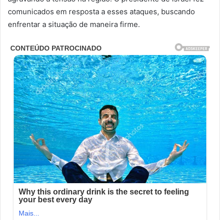
comunicados em resposta a esses ataques, buscando
enfrentar a situação de maneira firme.