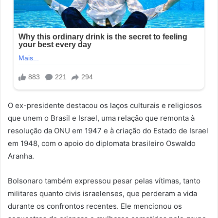
O ex-presidente destacou os laços culturais e religiosos
que unem o Brasil e Israel, uma relação que remonta à
resolução da ONU em 1947 e à criação do Estado de Israel
em 1948, com o apoio do diplomata brasileiro Oswaldo
Aranha.
Bolsonaro também expressou pesar pelas vítimas, tanto
militares quanto civis israelenses, que perderam a vida
durante os confrontos recentes. Ele mencionou os