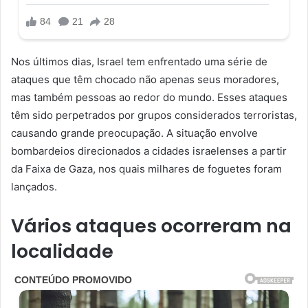
Nos últimos dias, Israel tem enfrentado uma série de
ataques que têm chocado não apenas seus moradores,
mas também pessoas ao redor do mundo. Esses ataques
têm sido perpetrados por grupos considerados terroristas,
causando grande preocupação. A situação envolve
bombardeios direcionados a cidades israelenses a partir
da Faixa de Gaza, nos quais milhares de foguetes foram
lançados.
Vários ataques ocorreram na
localidade