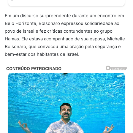
Em um discurso surpreendente durante um encontro em
Belo Horizonte, Bolsonaro expressou solidariedade ao
povo de Israel e fez críticas contundentes ao grupo
Hamas. Ele estava acompanhado de sua esposa, Michelle
Bolsonaro, que convocou uma oração pela segurança e
bem-estar dos habitantes de Israel.