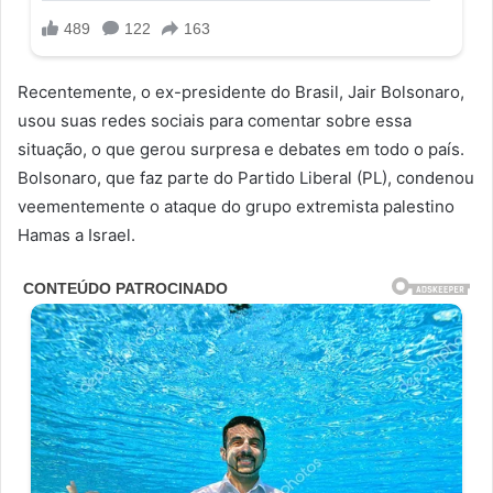
Recentemente, o ex-presidente do Brasil, Jair Bolsonaro,
usou suas redes sociais para comentar sobre essa
situação, o que gerou surpresa e debates em todo o país.
Bolsonaro, que faz parte do Partido Liberal (PL), condenou
veementemente o ataque do grupo extremista palestino
Hamas a Israel.