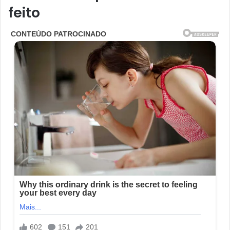
feito