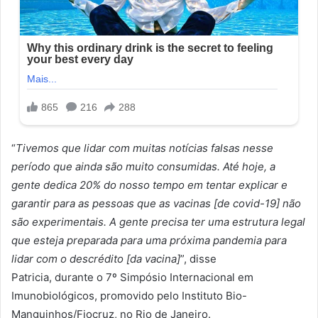
“
Tivemos que lidar com muitas notícias falsas nesse
período que ainda são muito consumidas. Até hoje, a
gente dedica 20% do nosso tempo em tentar explicar e
garantir para as pessoas que as vacinas [de covid-19] não
são experimentais. A gente precisa ter uma estrutura legal
que esteja preparada para uma próxima pandemia para
lidar com o descrédito [da vacina]
”, disse
Patricia, durante o 7º Simpósio Internacional em
Imunobiológicos, promovido pelo Instituto Bio-
Manguinhos/Fiocruz, no Rio de Janeiro.