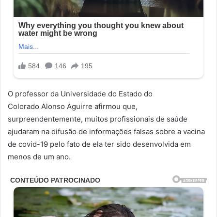
O professor da Universidade do Estado do
Colorado Alonso Aguirre afirmou que,
surpreendentemente, muitos profissionais de saúde
ajudaram na difusão de informações falsas sobre a vacina
de covid-19 pelo fato de ela ter sido desenvolvida em
menos de um ano.