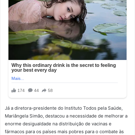
Já a diretora-presidente do Instituto Todos pela Saúde,
Mariângela Simão, destacou a necessidade de melhorar a
enorme desigualdade na distribuição de vacinas e
fármacos para os países mais pobres para o combate às