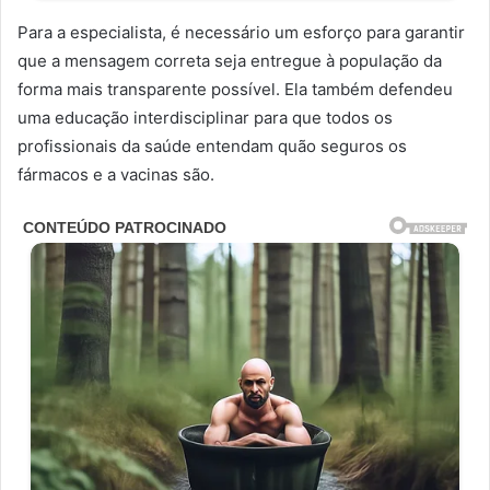
Para a especialista, é necessário um esforço para garantir
que a mensagem correta seja entregue à população da
forma mais transparente possível. Ela também defendeu
uma educação interdisciplinar para que todos os
profissionais da saúde entendam quão seguros os
fármacos e a vacinas são.