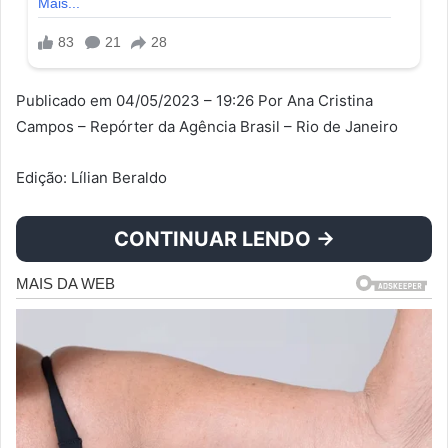
Publicado em 04/05/2023 – 19:26 Por Ana Cristina
Campos – Repórter da Agência Brasil – Rio de Janeiro
Edição: Lílian Beraldo
CONTINUAR LENDO →