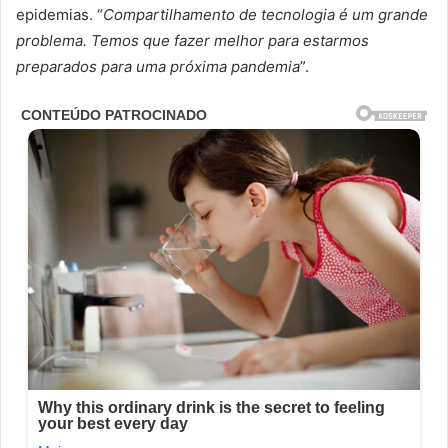
epidemias. “
Compartilhamento de tecnologia é um grande
problema. Temos que fazer melhor para estarmos
preparados para uma próxima pandemia
”.