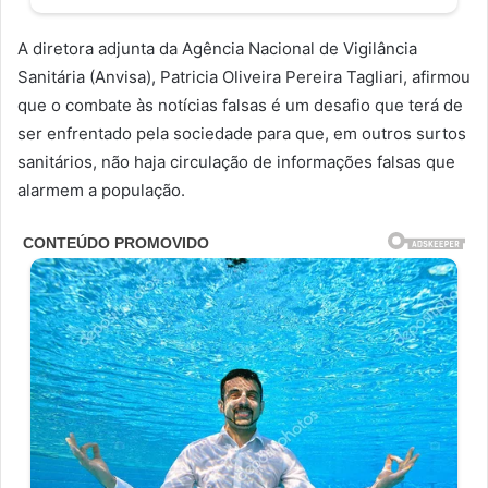
A diretora adjunta da Agência Nacional de Vigilância
Sanitária (Anvisa), Patricia Oliveira Pereira Tagliari, afirmou
que o combate às notícias falsas é um desafio que terá de
ser enfrentado pela sociedade para que, em outros surtos
sanitários, não haja circulação de informações falsas que
alarmem a população.